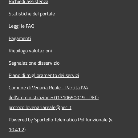
Richiedi assistenza
Statistiche del portale
Leggi le FAQ
Pagamenti
Riepilogo valutazioni
Segnalazione disservizio
Piano di miglioramento dei servizi
Comune di Venaria Reale - Partita IVA
dell'amministrazione: 01710650019 - PEC:
protocollovenariareale@pec.it
Powered by Sportello Telematico Polifunzionale (v.
10.41.2)