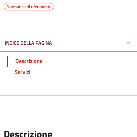
Normativa di riferimento
INDICE DELLA PAGINA
Descrizione
Servizi
Descrizione