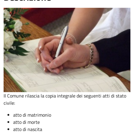
Il Comune rilascia la copia integrale dei seguenti atti di stato
civile:
atto di matrimonio
atto di morte
atto di nascita