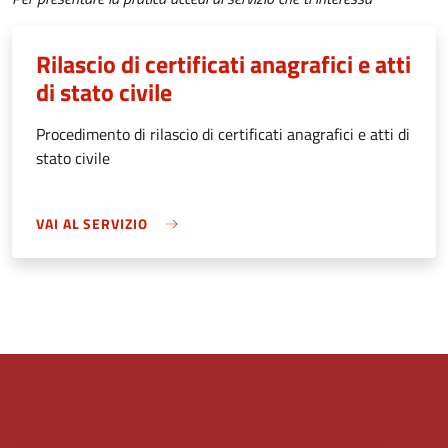
Rilascio di certificati anagrafici e atti
di stato civile
Procedimento di rilascio di certificati anagrafici e atti di
stato civile
VAI AL SERVIZIO