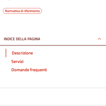
Normativa di riferimento
INDICE DELLA PAGINA
Descrizione
Servizi
Domande frequenti