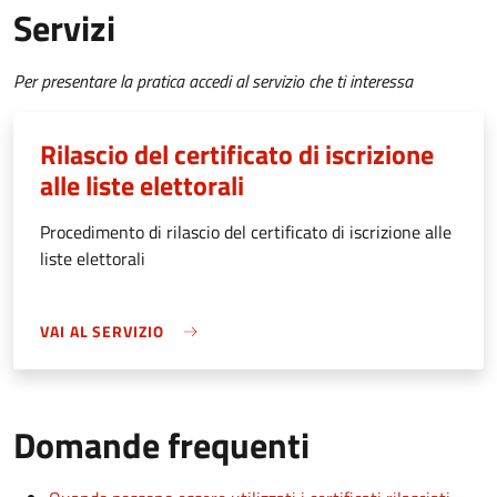
Servizi
Per presentare la pratica accedi al servizio che ti interessa
Rilascio del certificato di iscrizione
alle liste elettorali
Procedimento di rilascio del certificato di iscrizione alle
liste elettorali
VAI AL SERVIZIO
Domande frequenti