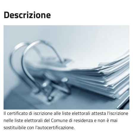
Descrizione
Il certificato di iscrizione alle liste elettorali attesta l'iscrizione
nelle liste elettorali del Comune di residenza e non è mai
sostituibile con l'autocertificazione.