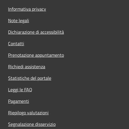
Informativa privacy
Note legali
Dichiarazione di accessibilità
Contatti
Prenotazione appuntamento
Richiedi assistenza
Statistiche del portale
Leggi le FAQ
Pagamenti
Riepilogo valutazioni
Segnalazione disservizio