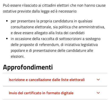
Può essere rilasciato ai cittadini elettori che non hanno cause
ostative previste dalla legge ed è necessario:
per presentare la propria candidatura in qualsiasi
consultazione elettorale, sia politica che amministrativa,
e deve essere allegato alla lista dei candidati
in occasione della raccolta di sottoscrizioni a sostegno
delle proposte di referendum, di iniziativa legislativa
popolare e di presentazione delle candidature alle
elezioni.
Approfondimenti
Iscrizione e cancellazione dalle liste elettorali
Invio del certificato in formato digitale