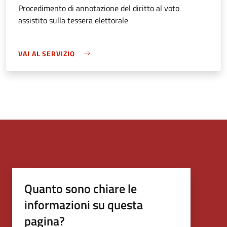
Procedimento di annotazione del diritto al voto
assistito sulla tessera elettorale
VAI AL SERVIZIO
Quanto sono chiare le
informazioni su questa
pagina?