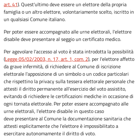
art. 41
). Quest'ultimo deve essere un elettore della propria
famiglia o un altro elettore, volontariamente scelto, iscritto in
un qualsiasi Comune italiano.
Per poter essere accompagnato alle urne elettorali, l'elettore
disabile deve presentare al seggio un certificato medico.
Per agevolare l'accesso al voto è stata introdotta la possibilità
(
Legge 05/02/2003, n. 17, art. 1, com. 2
), per l'elettore affetto
da grave infermità, di richiedere al Comune di iscrizione
elettorale l'apposizione di un simbolo o un codice particolari
che rispettino la privacy sulla tessera elettorale personale che
attesti il diritto permanente all'esercizio del voto assistito,
evitando di richiedere le certificazioni mediche in occasione di
ogni tornata elettorale. Per poter essere accompagnato alle
urne elettorali, l'elettore disabile in questo caso
deve presentare al Comune la documentazione sanitaria che
attesti esplicitamente che l'elettore è impossibilitato a
esercitare autonomamente il diritto di voto.