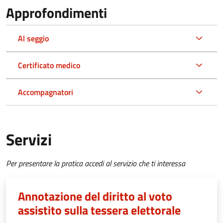
Approfondimenti
Al seggio
Certificato medico
Accompagnatori
Servizi
Per presentare la pratica accedi al servizio che ti interessa
Annotazione del diritto al voto
assistito sulla tessera elettorale