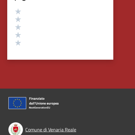
Valutazione
Valuta 5 stelle su 5
Valuta 4 stelle su 5
Valuta 3 stelle su 5
Valuta 2 stelle su 5
Valuta 1 stelle su 5
Comune di Venaria Reale