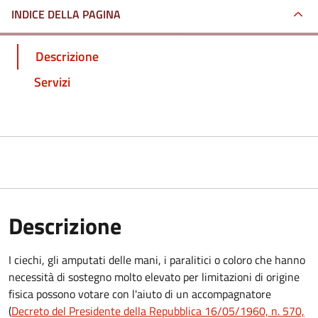
INDICE DELLA PAGINA
Descrizione
Servizi
Descrizione
I ciechi, gli amputati delle mani, i paralitici o coloro che hanno
necessità di sostegno molto elevato per limitazioni di origine
fisica possono votare con l'aiuto di un accompagnatore
(
Decreto del Presidente della Repubblica 16/05/1960, n. 570,