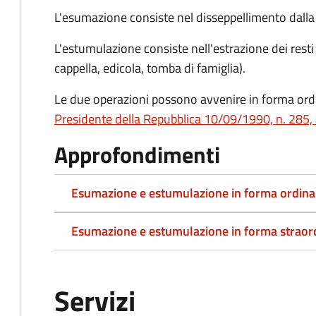
L'esumazione consiste nel disseppellimento dalla f
L'estumulazione consiste nell'estrazione dei resti
cappella, edicola, tomba di famiglia).
Le due operazioni possono avvenire in forma ordin
Presidente della Repubblica 10/09/1990, n. 285, 
Approfondimenti
Esumazione e estumulazione in forma ordina
Esumazione e estumulazione in forma straor
Servizi