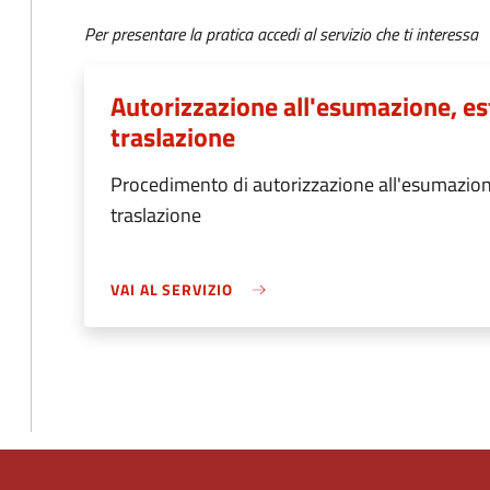
Per presentare la pratica accedi al servizio che ti interessa
Autorizzazione all'esumazione, es
traslazione
Procedimento di autorizzazione all'esumazion
traslazione
VAI AL SERVIZIO