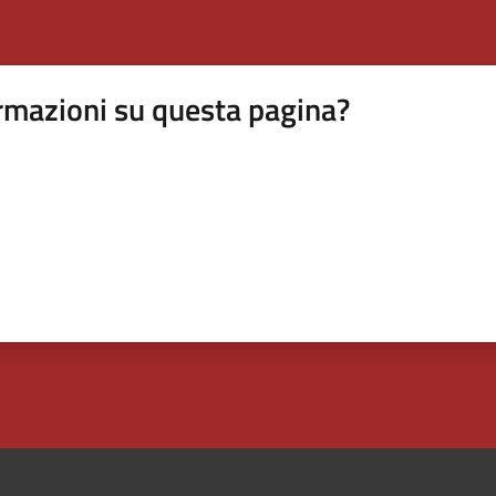
rmazioni su questa pagina?