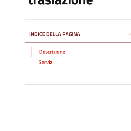
INDICE DELLA PAGINA
Descrizione
Servizi