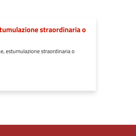
tumulazione straordinaria o
e, estumulazione straordinaria o