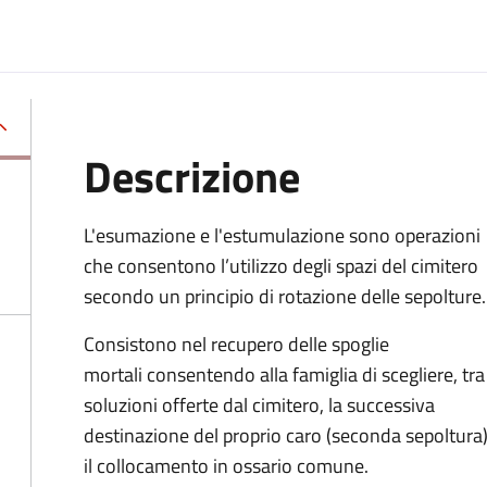
Descrizione
L'esumazione e l'estumulazione sono operazioni
che consentono
l’utilizzo degli spazi del cimitero
secondo un principio di rotazione delle sepolture
.
Consistono nel recupero delle spoglie
mortali consentendo alla famiglia di scegliere, tra
soluzioni offerte dal cimitero, la successiva
destinazione del proprio caro (seconda sepoltura
il collocamento in ossario comune
.