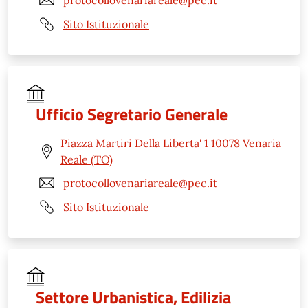
Sito Istituzionale
Ufficio Segretario Generale
Piazza Martiri Della Liberta' 1 10078 Venaria
Reale (TO)
protocollovenariareale@pec.it
Sito Istituzionale
Settore Urbanistica, Edilizia