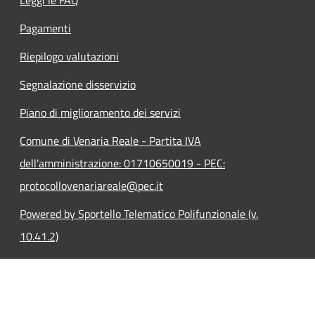
Leggi le FAQ
Pagamenti
Riepilogo valutazioni
Segnalazione disservizio
Piano di miglioramento dei servizi
Comune di Venaria Reale - Partita IVA
dell'amministrazione: 01710650019 - PEC:
protocollovenariareale@pec.it
Powered by Sportello Telematico Polifunzionale (v.
10.41.2)