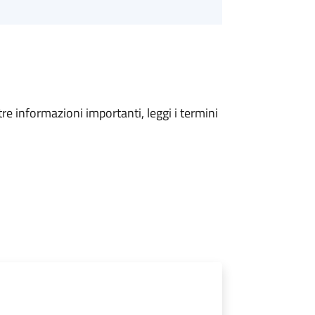
tre informazioni importanti, leggi i termini