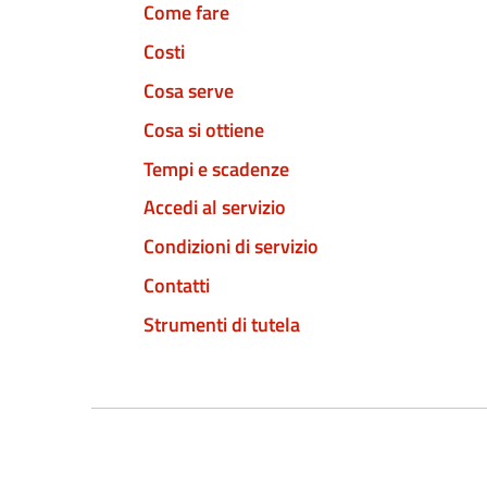
Come fare
Costi
Cosa serve
Cosa si ottiene
Tempi e scadenze
Accedi al servizio
Condizioni di servizio
Contatti
Strumenti di tutela