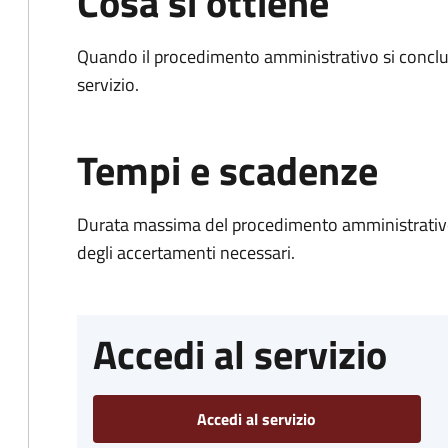
Cosa si ottiene
Quando il procedimento amministrativo si conclud
servizio.
Tempi e scadenze
Durata massima del procedimento amministrativo:
degli accertamenti necessari.
Accedi al servizio
Accedi al servizio