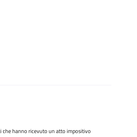
nti che hanno ricevuto un atto impositivo