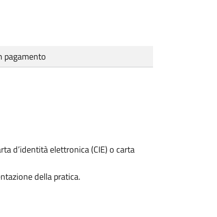
cun pagamento
rta d’identità elettronica (CIE) o carta
ntazione della pratica.