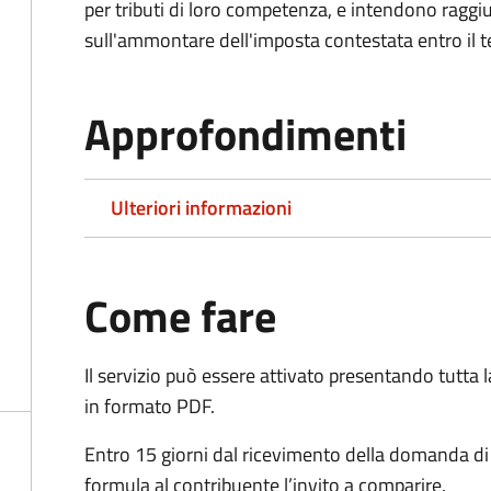
per tributi di loro competenza, e intendono raggi
sull'ammontare dell'imposta contestata entro il t
Approfondimenti
Ulteriori informazioni
Come fare
Il servizio può essere attivato presentando tutta
in formato PDF.
Entro 15 giorni dal ricevimento della domanda d
formula al contribuente l’invito a comparire.