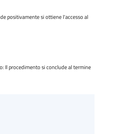
e positivamente si ottiene l'accesso al
 Il procedimento si conclude al termine