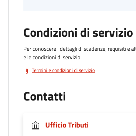
Condizioni di servizio
Per conoscere i dettagli di scadenze, requisiti e al
e le condizioni di servizio.
Termini e condizioni di servizio
Contatti
Ufficio Tributi