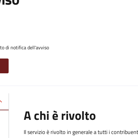
 di notifica dell'avviso
A chi è rivolto
Il servizio
è rivolto in generale a tutti i contribue