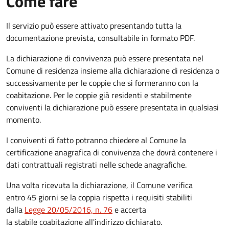
Come fare
Il servizio può essere attivato presentando tutta la
documentazione prevista, consultabile in formato PDF.
La dichiarazione di convivenza può essere presentata nel
Comune di residenza insieme alla dichiarazione di residenza o
successivamente per le coppie che si formeranno con la
coabitazione. Per le coppie già residenti e stabilmente
conviventi la dichiarazione può essere presentata in qualsiasi
momento.
I conviventi di fatto potranno chiedere al Comune la
certificazione anagrafica di convivenza che dovrà contenere i
dati contrattuali registrati nelle schede anagrafiche.
Una volta ricevuta la dichiarazione, il Comune verifica
entro 45 giorni se la coppia rispetta i requisiti stabiliti
dalla
Legge 20/05/2016, n. 76
e accerta
la stabile coabitazione all'indirizzo dichiarato.