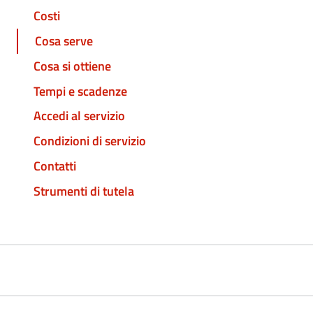
Costi
Cosa serve
Cosa si ottiene
Tempi e scadenze
Accedi al servizio
Condizioni di servizio
Contatti
Strumenti di tutela