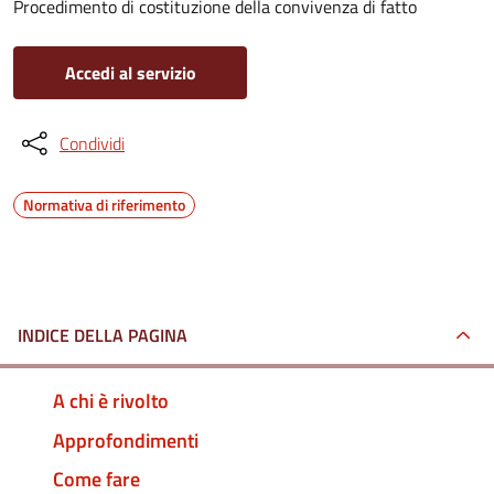
Procedimento di costituzione della convivenza di fatto
Accedi al servizio
Condividi
Normativa di riferimento
INDICE DELLA PAGINA
A chi è rivolto
Approfondimenti
Come fare