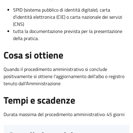
SPID (sistema pubblico di identità digitale), carta
d’identità elettronica (CIE) o carta nazionale dei servizi
(CNS)
tutta la documentazione prevista per la presentazione
della pratica.
Cosa si ottiene
Quando il procedimento amministrativo si conclude
positivamente si ottiene l'aggiornamento dell'albo o registro
tenuto dall'Amministrazione
Tempi e scadenze
Durata massima del procedimento amministrativo: 45 giorni