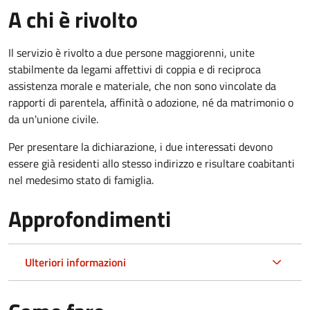
A chi è rivolto
Il servizio è rivolto a due persone maggiorenni, unite
stabilmente da legami affettivi di coppia e di reciproca
assistenza morale e materiale, che non sono vincolate da
rapporti di parentela, affinità o adozione, né da matrimonio o
da un'unione civile.
Per presentare la dichiarazione, i due interessati devono
essere già residenti allo stesso indirizzo e risultare coabitanti
nel medesimo stato di famiglia.
Approfondimenti
Ulteriori informazioni