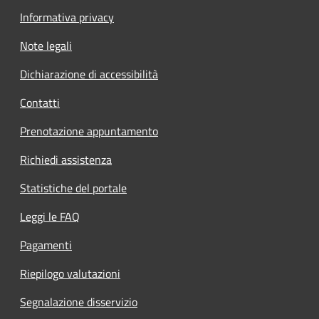
Informativa privacy
Note legali
Dichiarazione di accessibilità
Contatti
Prenotazione appuntamento
Richiedi assistenza
Statistiche del portale
Leggi le FAQ
Pagamenti
Riepilogo valutazioni
Segnalazione disservizio