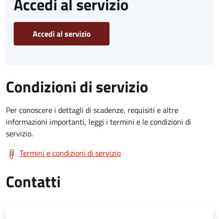
Accedi al servizio
Accedi al servizio
Condizioni di servizio
Per conoscere i dettagli di scadenze, requisiti e altre
informazioni importanti, leggi i termini e le condizioni di
servizio.
Termini e condizioni di servizio
Contatti