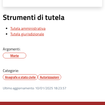
Strumenti di tutela
Tutela amministrativa
Tutela giurisdizionale
Argomenti:
Morte
Categorie:
Anagrafe e stato civile
Autorizzazioni
Ultimo aggiornamento:
10/01/2025 18:23.57