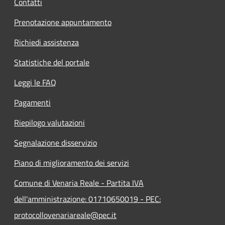
Contatti
Prenotazione appuntamento
Richiedi assistenza
Statistiche del portale
Leggi le FAQ
Pagamenti
Riepilogo valutazioni
Segnalazione disservizio
Piano di miglioramento dei servizi
Comune di Venaria Reale - Partita IVA
dell'amministrazione: 01710650019 - PEC:
protocollovenariareale@pec.it