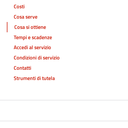
Costi
Cosa serve
Cosa si ottiene
Tempi e scadenze
Accedi al servizio
Condizioni di servizio
Contatti
Strumenti di tutela