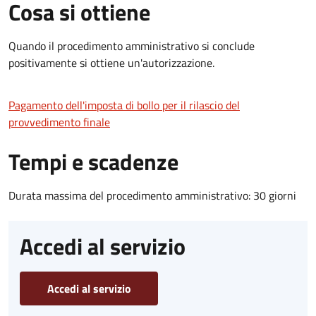
Cosa si ottiene
Quando il procedimento amministrativo si conclude
positivamente si ottiene un'autorizzazione.
Pagamento dell'imposta di bollo per il rilascio del
provvedimento finale
Tempi e scadenze
Durata massima del procedimento amministrativo: 30 giorni
Accedi al servizio
Accedi al servizio