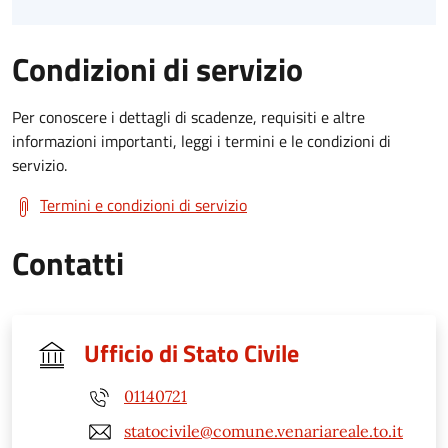
Condizioni di servizio
Per conoscere i dettagli di scadenze, requisiti e altre
informazioni importanti, leggi i termini e le condizioni di
servizio.
Termini e condizioni di servizio
Contatti
Ufficio di Stato Civile
01140721
statocivile@comune.venariareale.to.it