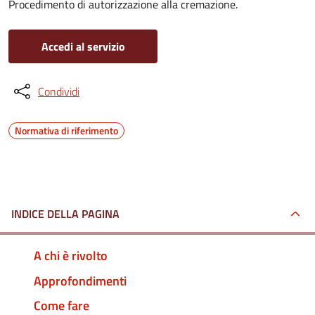
Procedimento di autorizzazione alla cremazione.
Accedi al servizio
Condividi
Normativa di riferimento
INDICE DELLA PAGINA
A chi è rivolto
Approfondimenti
Come fare