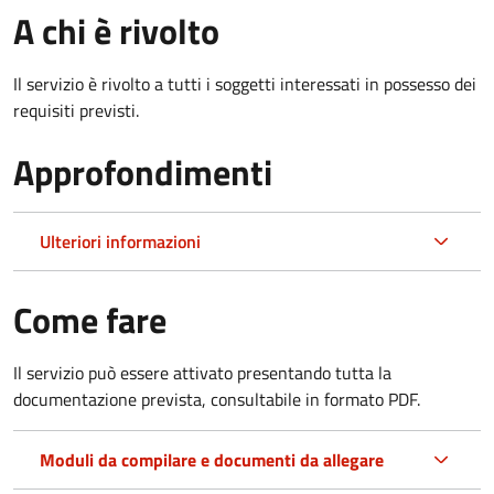
A chi è rivolto
Il servizio è rivolto a tutti i soggetti interessati in possesso dei
requisiti previsti.
Approfondimenti
Ulteriori informazioni
Come fare
Il servizio può essere attivato presentando tutta la
documentazione prevista, consultabile in formato PDF.
Moduli da compilare e documenti da allegare