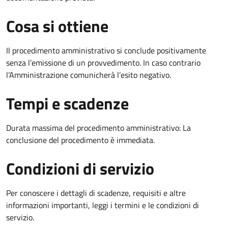
Cosa si ottiene
Il procedimento amministrativo si conclude positivamente
senza l’emissione di un provvedimento. In caso contrario
l’Amministrazione comunicherà l’esito negativo.
Tempi e scadenze
Durata massima del procedimento amministrativo: La
conclusione del procedimento è immediata.
Condizioni di servizio
Per conoscere i dettagli di scadenze, requisiti e altre
informazioni importanti, leggi i termini e le condizioni di
servizio.