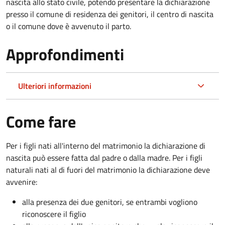
nascita allo stato civile, potendo presentare la dichiarazione
presso il comune di residenza dei genitori, il centro di nascita
o il comune dove è avvenuto il parto.
Approfondimenti
Ulteriori informazioni
Come fare
Per i figli nati all'interno del matrimonio la dichiarazione di
nascita può essere fatta dal padre o dalla madre. Per i figli
naturali nati al di fuori del matrimonio la dichiarazione deve
avvenire:
alla presenza dei due genitori, se entrambi vogliono
riconoscere il figlio