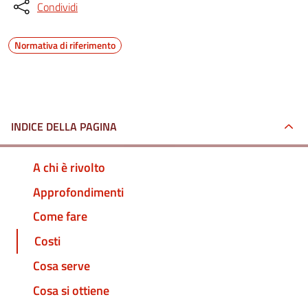
Condividi
Normativa di riferimento
INDICE DELLA PAGINA
A chi è rivolto
Approfondimenti
Come fare
Costi
Cosa serve
Cosa si ottiene