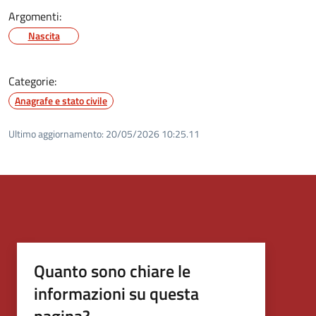
Argomenti:
Nascita
Categorie:
Anagrafe e stato civile
Ultimo aggiornamento:
20/05/2026 10:25.11
Quanto sono chiare le
informazioni su questa
pagina?