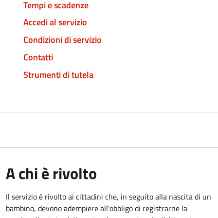
Tempi e scadenze
Accedi al servizio
Condizioni di servizio
Contatti
Strumenti di tutela
A chi è rivolto
Il servizio è rivolto ai cittadini che, in seguito alla nascita di un
bambino, devono adempiere all'obbligo di registrarne la