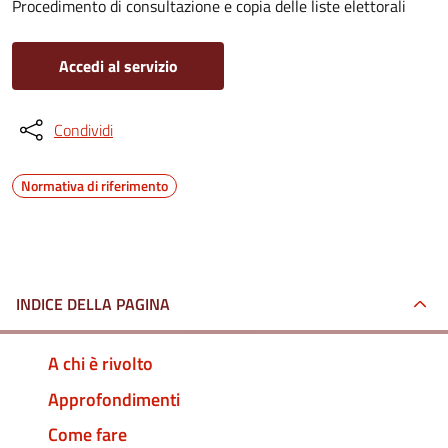
Procedimento di consultazione e copia delle liste elettorali
Accedi al servizio
Condividi
Normativa di riferimento
INDICE DELLA PAGINA
A chi è rivolto
Approfondimenti
Come fare