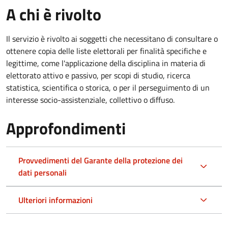
A chi è rivolto
Il servizio è rivolto ai soggetti che necessitano di consultare o
ottenere copia delle liste elettorali per finalità specifiche e
legittime, come l'applicazione della disciplina in materia di
elettorato attivo e passivo, per scopi di studio, ricerca
statistica, scientifica o storica, o per il perseguimento di un
interesse socio-assistenziale, collettivo o diffuso.
Approfondimenti
Provvedimenti del Garante della protezione dei
dati personali
Ulteriori informazioni