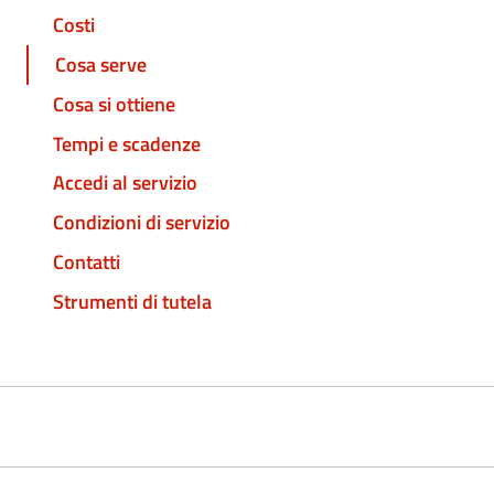
Costi
Cosa serve
Cosa si ottiene
Tempi e scadenze
Accedi al servizio
Condizioni di servizio
Contatti
Strumenti di tutela