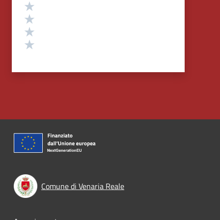
Valuta 4 stelle su 5
Valuta 3 stelle su 5
Valuta 2 stelle su 5
Valuta 1 stelle su 5
Comune di Venaria Reale