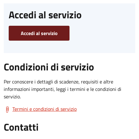
Accedi al servizio
Accedi al servizio
Condizioni di servizio
Per conoscere i dettagli di scadenze, requisiti e altre
informazioni importanti, leggi i termini e le condizioni di
servizio.
Termini e condizioni di servizio
Contatti