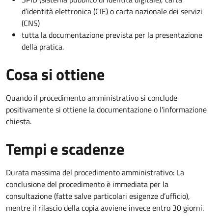
d’identità elettronica (CIE) o carta nazionale dei servizi
(CNS)
tutta la documentazione prevista per la presentazione
della pratica.
Cosa si ottiene
Quando il procedimento amministrativo si conclude
positivamente si ottiene la documentazione o l'informazione
chiesta.
Tempi e scadenze
Durata massima del procedimento amministrativo: La
conclusione del procedimento è immediata per la
consultazione (fatte salve particolari esigenze d’ufficio),
mentre il rilascio della copia avviene invece entro 30 giorni.