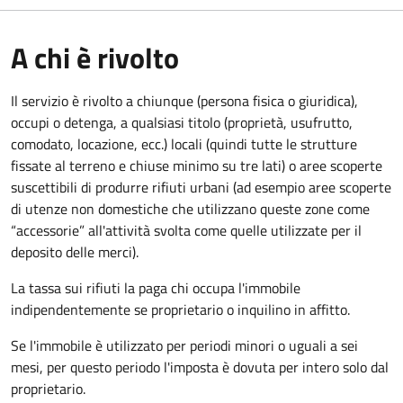
A chi è rivolto
Il servizio è rivolto a chiunque (persona fisica o giuridica)
,
occupi o detenga, a qualsiasi titolo (proprietà, usufrutto,
comodato, locazione, ecc.) locali (quindi tutte le strutture
fissate al terreno e chiuse minimo su tre lati) o aree scoperte
suscettibili di produrre rifiuti urbani (ad esempio aree scoperte
di utenze non domestiche che utilizzano queste zone come
“accessorie” all'attività svolta come quelle utilizzate per il
deposito delle merci).
La tassa sui rifiuti la paga chi occupa l'immobile
indipendentemente se proprietario o inquilino in affitto.
Se l'immobile è utilizzato per periodi minori o uguali a sei
mesi, per questo periodo l'imposta è dovuta per intero solo dal
proprietario.