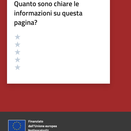
Quanto sono chiare le
informazioni su questa
pagina?
Valutazione
Valuta 5 stelle su 5
Valuta 4 stelle su 5
Valuta 3 stelle su 5
Valuta 2 stelle su 5
Valuta 1 stelle su 5