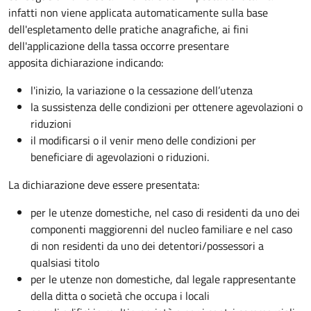
infatti non viene applicata automaticamente sulla base
dell'espletamento delle pratiche anagrafiche, ai fini
dell'applicazione della tassa occorre presentare
apposita dichiarazione indicando:
l'inizio, la variazione o la cessazione dell’utenza
la sussistenza delle condizioni per ottenere agevolazioni o
riduzioni
il modificarsi o il venir meno delle condizioni per
beneficiare di agevolazioni o riduzioni.
La dichiarazione deve essere presentata:
per le utenze domestiche, nel caso di residenti da uno dei
componenti maggiorenni del nucleo familiare e nel caso
di non residenti da uno dei detentori/possessori a
qualsiasi titolo
per le utenze non domestiche, dal legale rappresentante
della ditta o società che occupa i locali