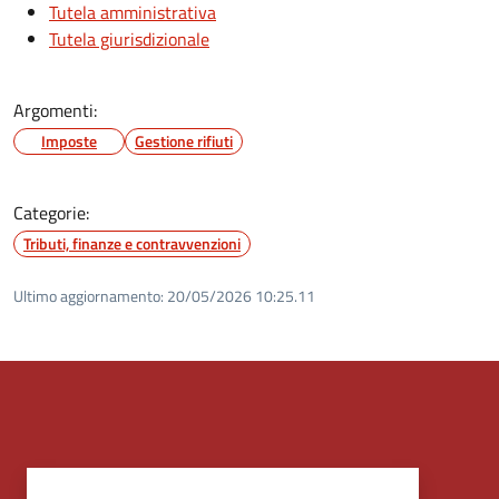
Tutela amministrativa
Tutela giurisdizionale
Argomenti:
Imposte
Gestione rifiuti
Categorie:
Tributi, finanze e contravvenzioni
Ultimo aggiornamento:
20/05/2026 10:25.11