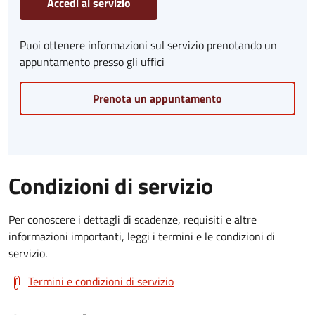
Accedi al servizio
Puoi ottenere informazioni sul servizio prenotando un
appuntamento presso gli uffici
Prenota un appuntamento
Condizioni di servizio
Per conoscere i dettagli di scadenze, requisiti e altre
informazioni importanti, leggi i termini e le condizioni di
servizio.
Termini e condizioni di servizio