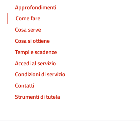
Approfondimenti
Come fare
Cosa serve
Cosa si ottiene
Tempi e scadenze
Accedi al servizio
Condizioni di servizio
Contatti
Strumenti di tutela