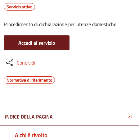
Servizio attivo
Procedimento di dichiarazione per utenze domestiche
Accedi al servizio
Condividi
Normativa di riferimento
INDICE DELLA PAGINA
A chi è rivolto