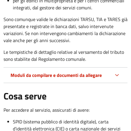
per gli edifici in multiproprietà e per i centri commerciali
integrati, dal gestore dei servizi comuni.
Sono comunque valide le dichiarazioni TARSU, TIA e TARES già
presentate e registrate in banca dati, salvo intervenute
variazioni. Se non intervengono cambiamenti la dichiarazione
vale anche per gli anni successivi.
Le tempistiche di dettaglio relative al versamento del tributo
sono stabilite dal Regolamento comunale.
Moduli da compilare e documenti da allegare
Cosa serve
Per accedere al servizio, assicurati di avere:
SPID (sistema pubblico di identità digitale), carta
d’identità elettronica (CIE) o carta nazionale dei servizi