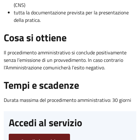
(CNS)
tutta la documentazione prevista per la presentazione
della pratica.
Cosa si ottiene
Il procedimento amministrativo si conclude positivamente
senza l’emissione di un provvedimento. In caso contrario
l’Amministrazione comunicherà l’esito negativo.
Tempi e scadenze
Durata massima del procedimento amministrativo: 30 giorni
Accedi al servizio