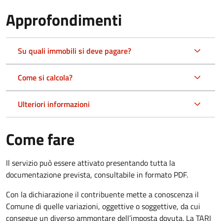
Approfondimenti
Su quali immobili si deve pagare?
Come si calcola?
Ulteriori informazioni
Come fare
Il servizio può essere attivato presentando tutta la
documentazione prevista, consultabile in formato PDF.
Con la dichiarazione il contribuente mette a conoscenza il
Comune di quelle variazioni, oggettive o soggettive, da cui
consegue un diverso ammontare dell’imposta dovuta. La TARI