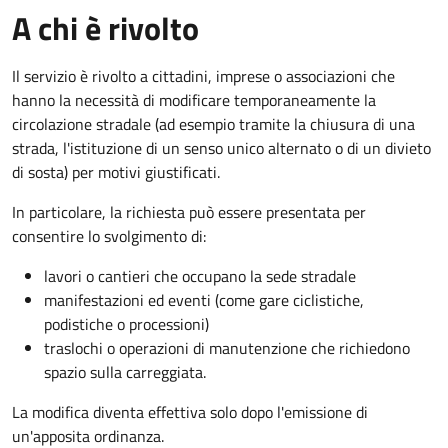
A chi è rivolto
Il servizio è rivolto a cittadini, imprese o associazioni che
hanno la necessità di modificare temporaneamente la
circolazione stradale (ad esempio tramite la chiusura di una
strada, l'istituzione di un senso unico alternato o di un divieto
di sosta) per motivi giustificati.
In particolare, la richiesta può essere presentata per
consentire lo svolgimento di:
lavori o cantieri che occupano la sede stradale
manifestazioni ed eventi (come gare ciclistiche,
podistiche o processioni)
traslochi o operazioni di manutenzione che richiedono
spazio sulla carreggiata.
La modifica diventa effettiva solo dopo l'emissione di
un'apposita ordinanza.