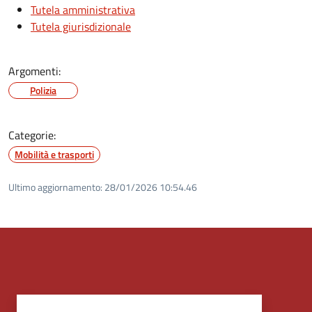
Tutela amministrativa
Tutela giurisdizionale
Argomenti:
Polizia
Categorie:
Mobilità e trasporti
Ultimo aggiornamento:
28/01/2026 10:54.46