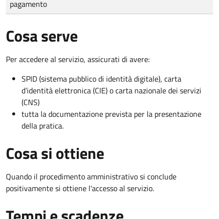
pagamento
Cosa serve
Per accedere al servizio, assicurati di avere:
SPID (sistema pubblico di identità digitale), carta
d’identità elettronica (CIE) o carta nazionale dei servizi
(CNS)
tutta la documentazione prevista per la presentazione
della pratica.
Cosa si ottiene
Quando il procedimento amministrativo si conclude
positivamente si ottiene l'accesso al servizio.
Tempi e scadenze