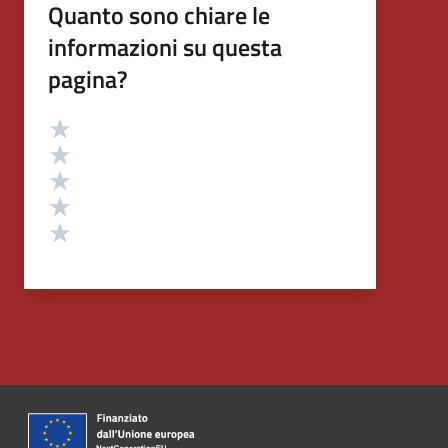
Quanto sono chiare le
informazioni su questa
pagina?
Valutazione
Valuta 5 stelle su 5
Valuta 4 stelle su 5
Valuta 3 stelle su 5
Valuta 2 stelle su 5
Valuta 1 stelle su 5