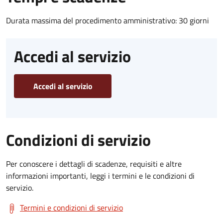
Durata massima del procedimento amministrativo: 30 giorni
Accedi al servizio
Accedi al servizio
Condizioni di servizio
Per conoscere i dettagli di scadenze, requisiti e altre
informazioni importanti, leggi i termini e le condizioni di
servizio.
Termini e condizioni di servizio