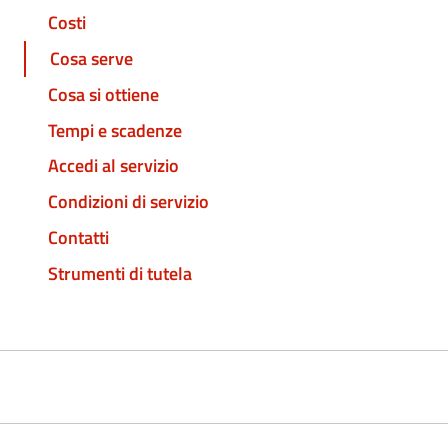
Costi
Cosa serve
Cosa si ottiene
Tempi e scadenze
Accedi al servizio
Condizioni di servizio
Contatti
Strumenti di tutela