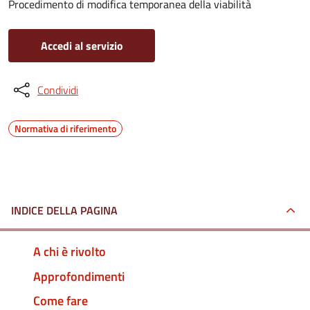
Procedimento di modifica temporanea della viabilità
Accedi al servizio
Condividi
Normativa di riferimento
INDICE DELLA PAGINA
A chi è rivolto
Approfondimenti
Come fare