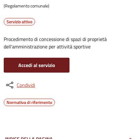
(Regolamento comunale)
Servizio attivo
Procedimento di concessione di spazi di proprietà
dell'amministrazione per attività sportive
Accedi al servizio
Condividi
Normativa di riferimento