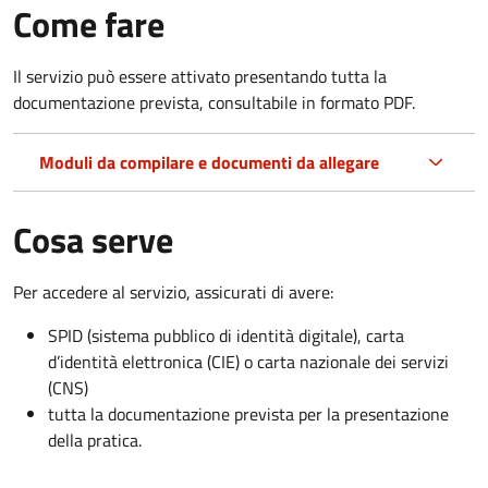
Come fare
Il servizio può essere attivato presentando tutta la
documentazione prevista, consultabile in formato PDF.
Moduli da compilare e documenti da allegare
Cosa serve
Per accedere al servizio, assicurati di avere:
SPID (sistema pubblico di identità digitale), carta
d’identità elettronica (CIE) o carta nazionale dei servizi
(CNS)
tutta la documentazione prevista per la presentazione
della pratica.