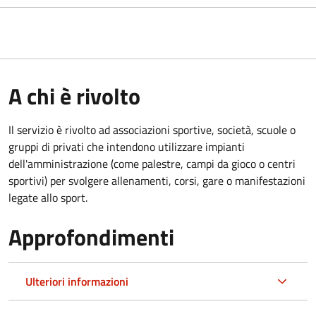
A chi è rivolto
Il servizio è rivolto ad associazioni sportive, società, scuole o
gruppi di privati che intendono utilizzare impianti
dell'amministrazione (come palestre, campi da gioco o centri
sportivi) per svolgere allenamenti, corsi, gare o manifestazioni
legate allo sport.
Approfondimenti
Ulteriori informazioni