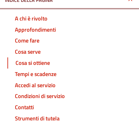
INDICE DELLA PAGINA
A chi è rivolto
Approfondimenti
Come fare
Cosa serve
Cosa si ottiene
Tempi e scadenze
Accedi al servizio
Condizioni di servizio
Contatti
Strumenti di tutela