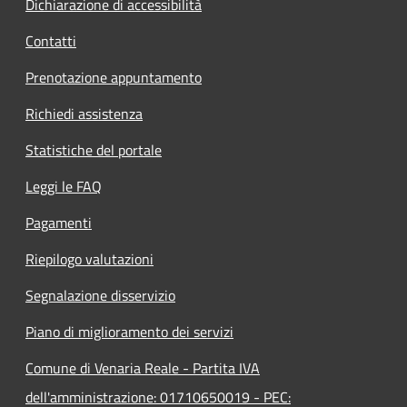
Dichiarazione di accessibilità
Contatti
Prenotazione appuntamento
Richiedi assistenza
Statistiche del portale
Leggi le FAQ
Pagamenti
Riepilogo valutazioni
Segnalazione disservizio
Piano di miglioramento dei servizi
Comune di Venaria Reale - Partita IVA
dell'amministrazione: 01710650019 - PEC: