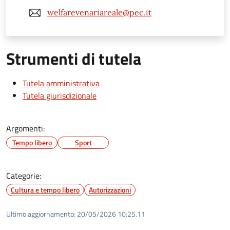
welfarevenariareale@pec.it
Strumenti di tutela
Tutela amministrativa
Tutela giurisdizionale
Argomenti:
Tempo libero
Sport
Categorie:
Cultura e tempo libero
Autorizzazioni
Ultimo aggiornamento:
20/05/2026 10:25.11