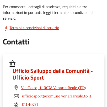
Per conoscere i dettagli di scadenze, requisiti e altre
informazioni importanti, leggi i termini e le condizioni di
servizio.
Termini e condizioni di servizio
Contatti
Ufficio Sviluppo della Comunità -
Ufficio Sport
Via Goito, 4 10078 Venaria Reale (TO)
ufficiosport@comune.venariareale.to.it
011 40721