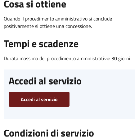
Cosa si ottiene
Quando il procedimento amministrativo si conclude
positivamente si ottiene una concessione.
Tempi e scadenze
Durata massima del procedimento amministrativo: 30 giorni
Accedi al servizio
Accedi al servizio
Condizioni di servizio