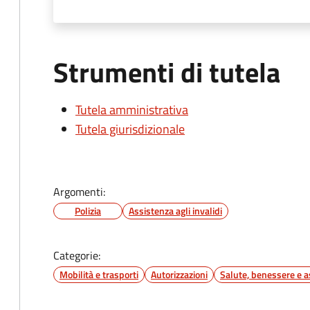
Strumenti di tutela
Tutela amministrativa
Tutela giurisdizionale
Argomenti:
Polizia
Assistenza agli invalidi
Categorie:
Mobilità e trasporti
Autorizzazioni
Salute, benessere e a