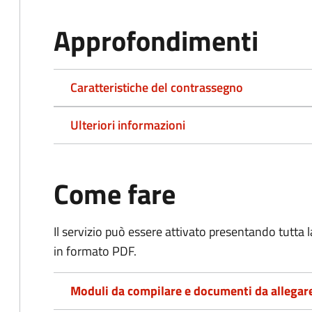
Approfondimenti
Caratteristiche del contrassegno
Ulteriori informazioni
Come fare
Il servizio può essere attivato presentando tutta
in formato PDF.
Moduli da compilare e documenti da allegar