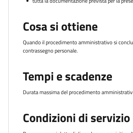
tutta la documentazione prevista per la prese
Cosa si ottiene
Quando il procedimento amministrativo si conclu
contrassegno personale.
Tempi e scadenze
Durata massima del procedimento amministrativo
Condizioni di servizio