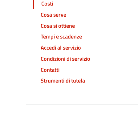
Costi
Cosa serve
Cosa si ottiene
Tempi e scadenze
Accedi al servizio
Condizioni di servizio
Contatti
Strumenti di tutela