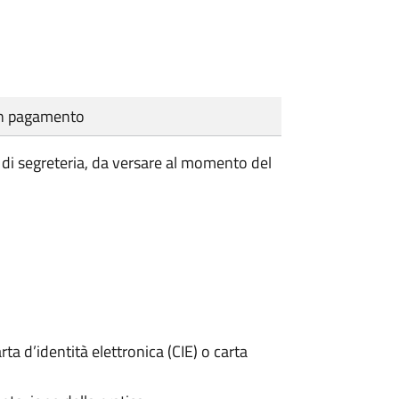
cun pagamento
ti di segreteria, da versare al momento del
rta d’identità elettronica (CIE) o carta