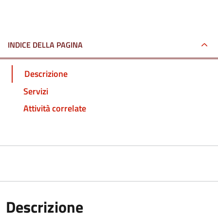
INDICE DELLA PAGINA
Descrizione
Servizi
Attività correlate
Descrizione