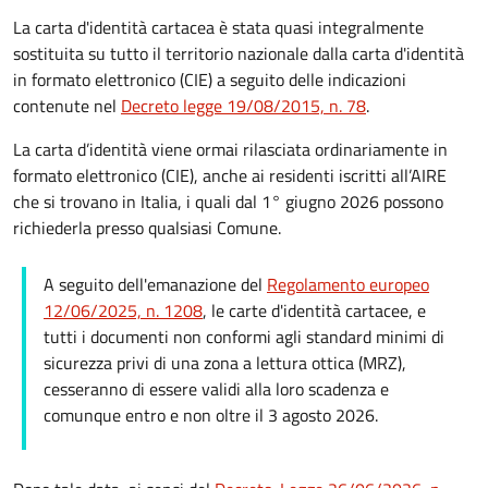
La carta d'identità cartacea è stata quasi integralmente
sostituita su tutto il territorio nazionale dalla carta d'identità
in formato elettronico (CIE) a seguito delle indicazioni
contenute nel
Decreto legge 19/08/2015, n. 78
.
La carta d’identità viene ormai rilasciata ordinariamente in
formato elettronico (CIE), anche ai residenti iscritti all’AIRE
che si trovano in Italia, i quali dal 1° giugno 2026 possono
richiederla presso qualsiasi Comune.
A seguito dell'emanazione del
Regolamento europeo
12/06/2025, n. 1208
, le carte d'identità cartacee, e
tutti i documenti non conformi agli standard minimi di
sicurezza privi di una zona a lettura ottica (MRZ),
cesseranno di essere validi alla loro scadenza e
comunque entro e non oltre il 3 agosto 2026.