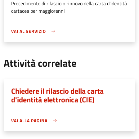
Procedimento di rilascio o rinnovo della carta d'identità
cartacea per maggiorenni
VAI AL SERVIZIO
Attività correlate
Chiedere il rilascio della carta
d'identità elettronica (CIE)
VAI ALLA PAGINA