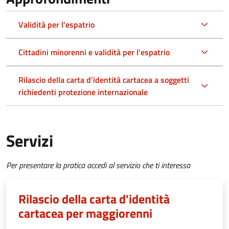
Validità per l’espatrio
Cittadini minorenni e validità per l'espatrio
Rilascio della carta d’identità cartacea a soggetti
richiedenti protezione internazionale
Servizi
Per presentare la pratica accedi al servizio che ti interessa
Rilascio della carta d'identità
cartacea per maggiorenni