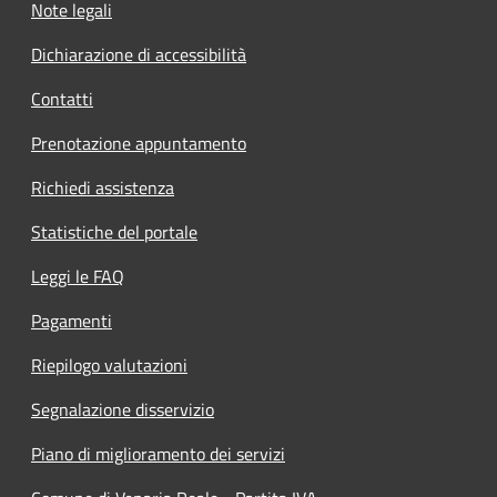
Note legali
Dichiarazione di accessibilità
Contatti
Prenotazione appuntamento
Richiedi assistenza
Statistiche del portale
Leggi le FAQ
Pagamenti
Riepilogo valutazioni
Segnalazione disservizio
Piano di miglioramento dei servizi