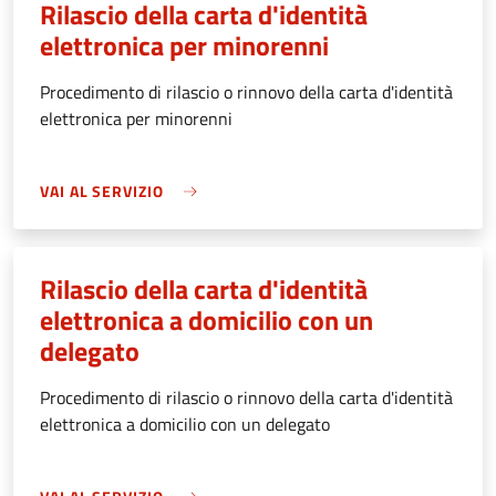
Rilascio della carta d'identità
elettronica per minorenni
Procedimento di rilascio o rinnovo della carta d'identità
elettronica per minorenni
VAI AL SERVIZIO
Rilascio della carta d'identità
elettronica a domicilio con un
delegato
Procedimento di rilascio o rinnovo della carta d'identità
elettronica a domicilio con un delegato