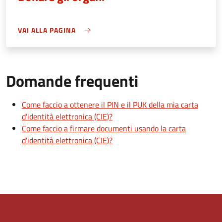
VAI ALLA PAGINA
Domande frequenti
Come faccio a ottenere il PIN e il PUK della mia carta
d'identità elettronica (CIE)?
Come faccio a firmare documenti usando la carta
d'identità elettronica (CIE)?