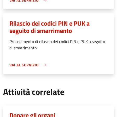
VAI AL SERVIZIO
Rilascio dei codici PIN e PUK a
seguito di smarrimento
Procedimento di rilascio dei codici PIN e PUK a seguito
di smarrimento
VAI AL SERVIZIO
Attività correlate
Donare gli organi