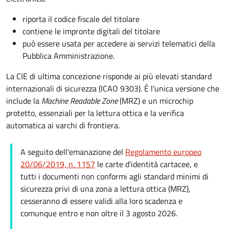
riporta il codice fiscale del titolare
contiene le impronte digitali del titolare
può essere usata per accedere ai servizi telematici della
Pubblica Amministrazione.
La CIE di ultima concezione risponde ai più elevati standard
internazionali di sicurezza (ICAO 9303). È l'unica versione che
include la
Machine Readable Zone
(MRZ) e un microchip
protetto, essenziali per la lettura ottica e la verifica
automatica ai varchi di frontiera.
A seguito dell'emanazione del
Regolamento europeo
20/06/2019, n. 1157
le carte d'identità cartacee, e
tutti i documenti non conformi agli standard minimi di
sicurezza privi di una zona a lettura ottica (MRZ),
cesseranno di essere validi alla loro scadenza e
comunque entro e non oltre il 3 agosto 2026.