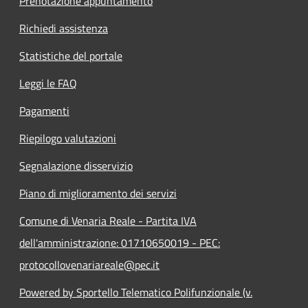
Prenotazione appuntamento
Richiedi assistenza
Statistiche del portale
Leggi le FAQ
Pagamenti
Riepilogo valutazioni
Segnalazione disservizio
Piano di miglioramento dei servizi
Comune di Venaria Reale - Partita IVA
dell'amministrazione: 01710650019 - PEC:
protocollovenariareale@pec.it
Powered by Sportello Telematico Polifunzionale (v.