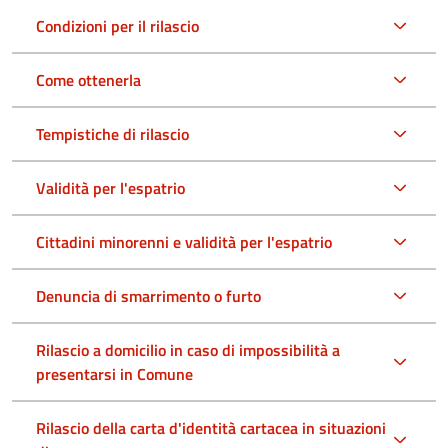
Condizioni per il rilascio
Come ottenerla
Tempistiche di rilascio
Validità per l'espatrio
Cittadini minorenni e validità per l'espatrio
Denuncia di smarrimento o furto
Rilascio a domicilio in caso di impossibilità a
presentarsi in Comune
Rilascio della carta d'identità cartacea in situazioni