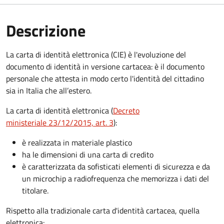
Descrizione
La carta di identità elettronica (CIE) è l'evoluzione del
documento di identità in versione cartacea: è il documento
personale che attesta in modo certo l'identità del cittadino
sia in Italia che all’estero.
La carta di identità elettronica (
Decreto
ministeriale 23/12/2015, art. 3
):
è realizzata in materiale plastico
ha le dimensioni di una carta di credito
è caratterizzata da sofisticati elementi di sicurezza e da
un microchip a radiofrequenza che memorizza i dati del
titolare.
Rispetto alla tradizionale carta d'identità cartacea, quella
elettronica: