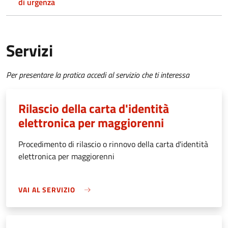
di urgenza
Servizi
Per presentare la pratica accedi al servizio che ti interessa
Rilascio della carta d'identità
elettronica per maggiorenni
Procedimento di rilascio o rinnovo della carta d'identità
elettronica per maggiorenni
VAI AL SERVIZIO