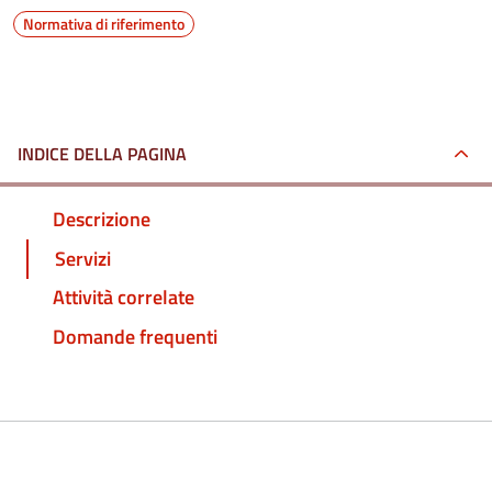
Normativa di riferimento
INDICE DELLA PAGINA
Descrizione
Servizi
Attività correlate
Domande frequenti