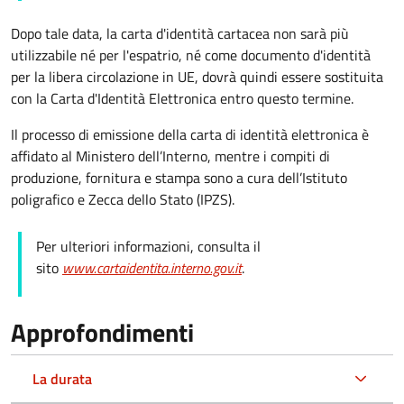
Dopo tale data, la carta d'identità cartacea non sarà più
utilizzabile né per l'espatrio, né come documento d'identità
per la libera circolazione in UE, dovrà quindi essere sostituita
con la Carta d'Identità Elettronica entro questo termine.
Il processo di emissione della carta di identità elettronica è
affidato al Ministero dell’Interno, mentre i compiti di
produzione, fornitura e stampa sono a cura dell’
Istituto
poligrafico e Zecca dello Stato (
IPZS).
Per ulteriori informazioni, consulta il
sito
www.cartaidentita.interno.gov.it
.
Approfondimenti
La durata